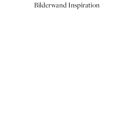
Bilderwand Inspiration