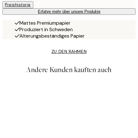
Preishistorie
Erfahre mehr über unsere Produkte
Mattes Premiumpapier
Produziert in Schweden
Alterungsbeständiges Papier
ZU DEN RAHMEN
Andere Kunden kauften auch