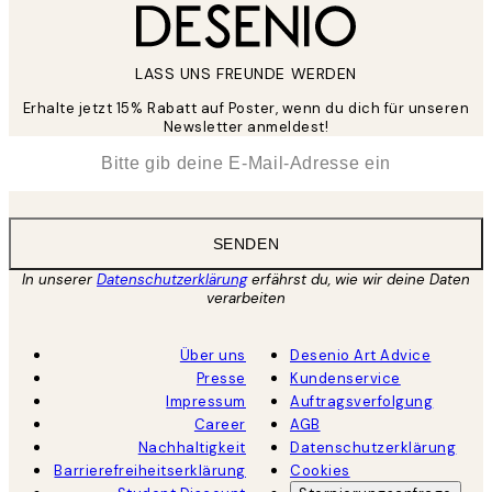
LASS UNS FREUNDE WERDEN
Erhalte jetzt 15% Rabatt auf Poster, wenn du dich für unseren
Newsletter anmeldest!
*
E-Mail
SENDEN
In unserer
Datenschutzerklärung
erfährst du, wie wir deine Daten
verarbeiten
Über uns
Desenio Art Advice
Presse
Kundenservice
Impressum
Auftragsverfolgung
Career
AGB
Nachhaltigkeit
Datenschutzerklärung
Barrierefreiheitserklärung
Cookies