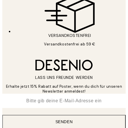
VERSANDKOSTENFREI
Versandkostenfrei ab 59 €
LASS UNS FREUNDE WERDEN
Erhalte jetzt 15% Rabatt auf Poster, wenn du dich für unseren
Newsletter anmeldest!
*
E-Mail
SENDEN