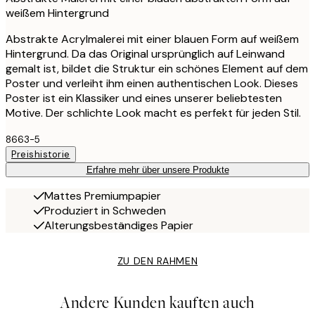
weißem Hintergrund
Abstrakte Acrylmalerei mit einer blauen Form auf weißem
Hintergrund. Da das Original ursprünglich auf Leinwand
gemalt ist, bildet die Struktur ein schönes Element auf dem
Poster und verleiht ihm einen authentischen Look. Dieses
Poster ist ein Klassiker und eines unserer beliebtesten
Motive. Der schlichte Look macht es perfekt für jeden Stil.
8663-5
Preishistorie
Erfahre mehr über unsere Produkte
Mattes Premiumpapier
Produziert in Schweden
Alterungsbeständiges Papier
ZU DEN RAHMEN
Andere Kunden kauften auch