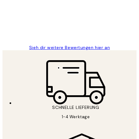
Great
1 Jun
Maja S
Sieh dir weitere Bewertungen hier an
SCHNELLE LIEFERUNG
1-4 Werktage