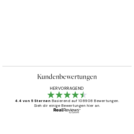
Kundenbewertungen
HERVORRAGEND
4.4 von 5 Sternen
Basierend auf 108908 Bewertungen.
Sieh dir einige Bewertungen hier an.
Verifizierter Käufer
Kundenbewertungen