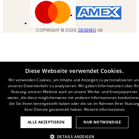
COPYRIGHT ©
2026
,
DESENIO
AB
Diese Webseite verwendet Cookies.
Wir verwenden Cookies, um Inhalte und Anzeigen zu personalisieren un
unseren Datenverkehr zu analysieren. Wir geben Informationen über Ih
Nutzung unserer Website auch an unsere Werbe- und Analysepartner
weiter, die diese möglicherweise mit anderen Informationen kombiniere
die Sie ihnen bereitgestellt haben oder die sie im Rahmen Ihrer Nutzun
ihrer Dienste gesammelt haben.
Weitere Informationen
ALLE AKZEPTIEREN
NUR NOTWENDIGE
DETAILS ANZEIGEN