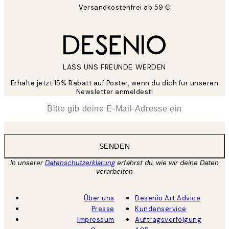
Versandkostenfrei ab 59 €
LASS UNS FREUNDE WERDEN
Erhalte jetzt 15% Rabatt auf Poster, wenn du dich für unseren
Newsletter anmeldest!
*
E-Mail
SENDEN
In unserer
Datenschutzerklärung
erfährst du, wie wir deine Daten
verarbeiten
Über uns
Desenio Art Advice
Presse
Kundenservice
Impressum
Auftragsverfolgung