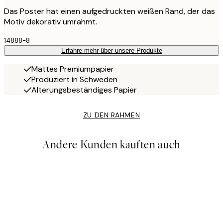
Das Poster hat einen aufgedruckten weißen Rand, der das
Motiv dekorativ umrahmt.
14888-8
Erfahre mehr über unsere Produkte
Mattes Premiumpapier
Produziert in Schweden
Alterungsbeständiges Papier
ZU DEN RAHMEN
Andere Kunden kauften auch