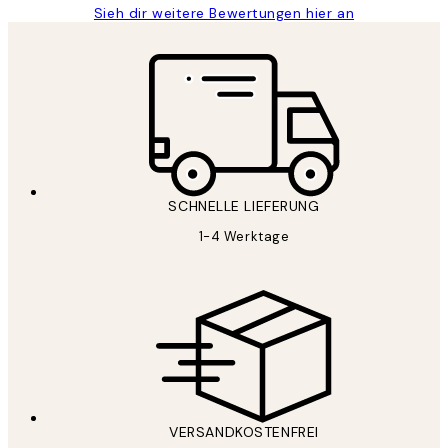
Sieh dir weitere Bewertungen hier an
SCHNELLE LIEFERUNG
1-4 Werktage
VERSANDKOSTENFREI