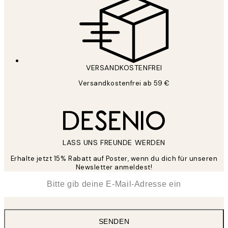
VERSANDKOSTENFREI
Versandkostenfrei ab 59 €
LASS UNS FREUNDE WERDEN
Erhalte jetzt 15% Rabatt auf Poster, wenn du dich für unseren
Newsletter anmeldest!
*
E-Mail
SENDEN