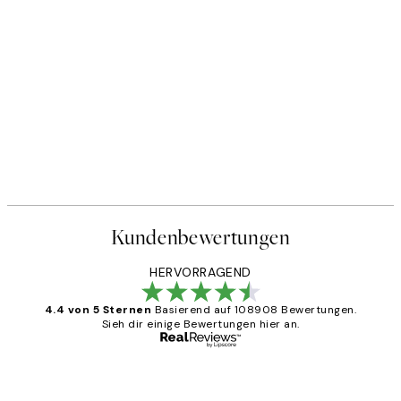
Kundenbewertungen
HERVORRAGEND
4.4 von 5 Sternen
Basierend auf 108908 Bewertungen.
Sieh dir einige Bewertungen hier an.
Verifizierter Käufer
Kundenbewertungen