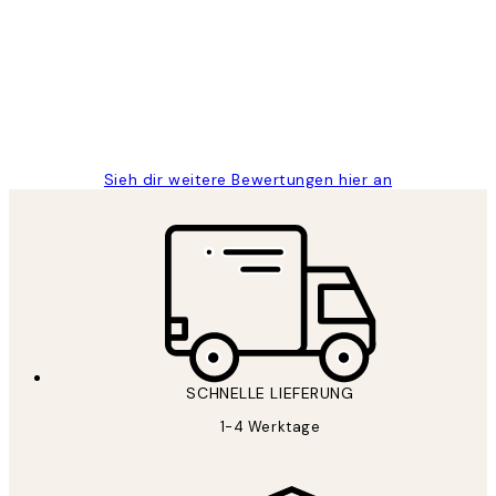
Great
1 Jun
Maja S
Sieh dir weitere Bewertungen hier an
SCHNELLE LIEFERUNG
1-4 Werktage