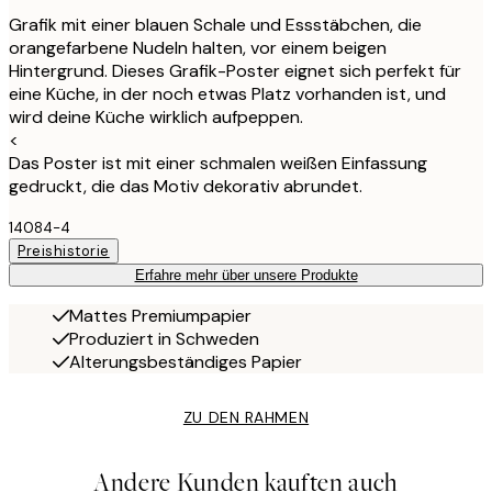
Grafik mit einer blauen Schale und Essstäbchen, die
orangefarbene Nudeln halten, vor einem beigen
Hintergrund. Dieses Grafik-Poster eignet sich perfekt für
eine Küche, in der noch etwas Platz vorhanden ist, und
wird deine Küche wirklich aufpeppen.
<
Das Poster ist mit einer schmalen weißen Einfassung
gedruckt, die das Motiv dekorativ abrundet.
14084-4
Preishistorie
Erfahre mehr über unsere Produkte
Mattes Premiumpapier
Produziert in Schweden
Alterungsbeständiges Papier
ZU DEN RAHMEN
Andere Kunden kauften auch