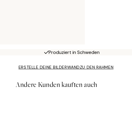
Produziert in Schweden
ERSTELLE DEINE BILDERWAND
ZU DEN RAHMEN
Andere Kunden kauften auch