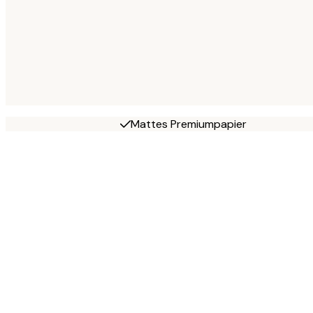
Mattes Premiumpapier