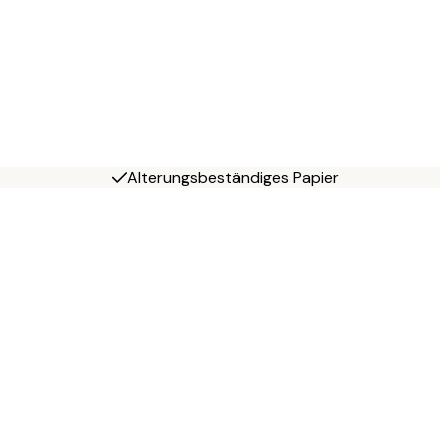
Alterungsbeständiges Papier