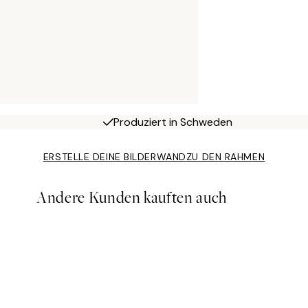
Produziert in Schweden
ERSTELLE DEINE BILDERWAND
ZU DEN RAHMEN
Andere Kunden kauften auch