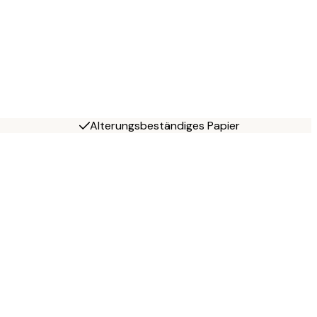
Alterungsbeständiges Papier