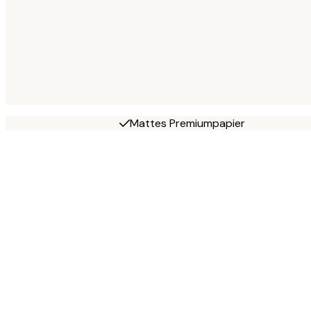
Mattes Premiumpapier