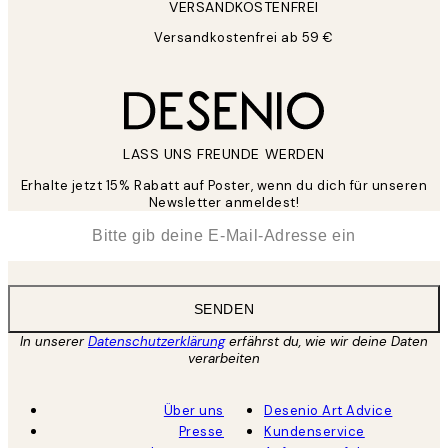
VERSANDKOSTENFREI
Versandkostenfrei ab 59 €
LASS UNS FREUNDE WERDEN
Erhalte jetzt 15% Rabatt auf Poster, wenn du dich für unseren
Newsletter anmeldest!
*
E-Mail
SENDEN
In unserer
Datenschutzerklärung
erfährst du, wie wir deine Daten
verarbeiten
Über uns
Desenio Art Advice
Presse
Kundenservice