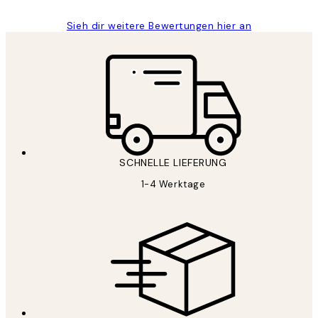
Sieh dir weitere Bewertungen hier an
SCHNELLE LIEFERUNG
1-4 Werktage