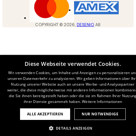
COPYRIGHT ©
2026
,
DESENIO
AB
Diese Webseite verwendet Cookies.
Wir verwenden Cookies, um Inhalte und Anzeigen zu personalisieren un
unseren Datenverkehr zu analysieren. Wir geben Informationen über Ih
Nutzung unserer Website auch an unsere Werbe- und Analysepartner
weiter, die diese möglicherweise mit anderen Informationen kombiniere
die Sie ihnen bereitgestellt haben oder die sie im Rahmen Ihrer Nutzun
ihrer Dienste gesammelt haben.
Weitere Informationen
ALLE AKZEPTIEREN
NUR NOTWENDIGE
DETAILS ANZEIGEN