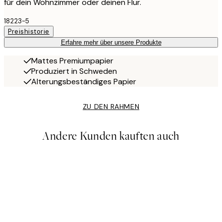
für dein Wohnzimmer oder deinen Flur.
18223-5
Preishistorie
Erfahre mehr über unsere Produkte
Mattes Premiumpapier
Produziert in Schweden
Alterungsbeständiges Papier
ZU DEN RAHMEN
Andere Kunden kauften auch