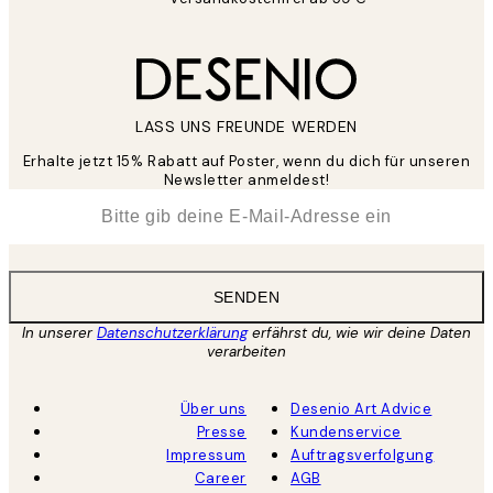
LASS UNS FREUNDE WERDEN
Erhalte jetzt 15% Rabatt auf Poster, wenn du dich für unseren
Newsletter anmeldest!
*
E-Mail
SENDEN
In unserer
Datenschutzerklärung
erfährst du, wie wir deine Daten
verarbeiten
Über uns
Desenio Art Advice
Presse
Kundenservice
Impressum
Auftragsverfolgung
Career
AGB