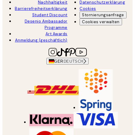
Nachhaltigkeit
Datenschutzerklärung
Barrierefreiheitserklärung
Cookies
Student Discount
Stornierungsanfrage
Desenio Ambassador
Cookies verwalten
Programme
Art Awards
Anmeldung (geschäftlich)
GER
DEUTSCH