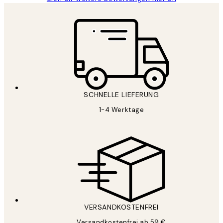
SCHNELLE LIEFERUNG
1-4 Werktage
VERSANDKOSTENFREI
Versandkostenfrei ab 59 €