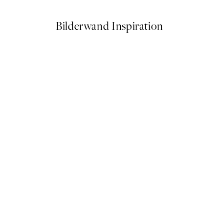
Bilderwand Inspiration