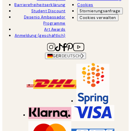
Barrierefreiheitserklärung
Cookies
Student Discount
Stornierungsanfrage
Desenio Ambassador
Cookies verwalten
Programme
Art Awards
Anmeldung (geschäftlich)
GER
DEUTSCH