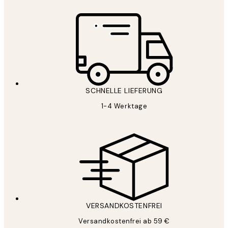
SCHNELLE LIEFERUNG
1-4 Werktage
VERSANDKOSTENFREI
Versandkostenfrei ab 59 €