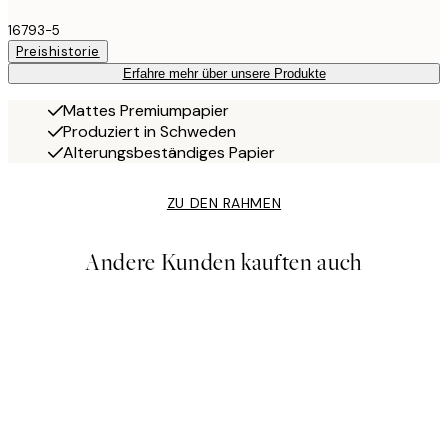
16793-5
Preishistorie
Erfahre mehr über unsere Produkte
Mattes Premiumpapier
Produziert in Schweden
Alterungsbeständiges Papier
ZU DEN RAHMEN
Andere Kunden kauften auch