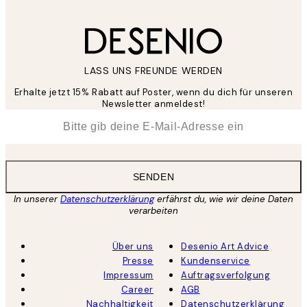
LASS UNS FREUNDE WERDEN
Erhalte jetzt 15% Rabatt auf Poster, wenn du dich für unseren
Newsletter anmeldest!
*
E-Mail
SENDEN
In unserer
Datenschutzerklärung
erfährst du, wie wir deine Daten
verarbeiten
Über uns
Desenio Art Advice
Presse
Kundenservice
Impressum
Auftragsverfolgung
Career
AGB
Nachhaltigkeit
Datenschutzerklärung