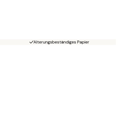
Alterungsbeständiges Papier