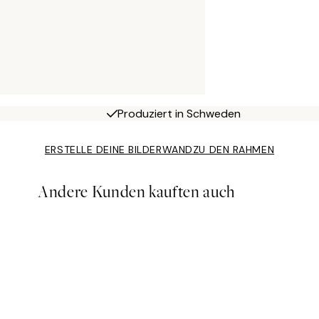
Produziert in Schweden
ERSTELLE DEINE BILDERWAND
ZU DEN RAHMEN
Andere Kunden kauften auch