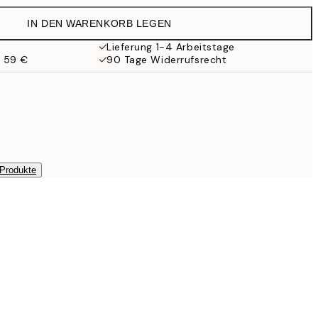
IN DEN WARENKORB LEGEN
Lieferung 1-4 Arbeitstage
b 59 €
90 Tage Widerrufsrecht
 Produkte