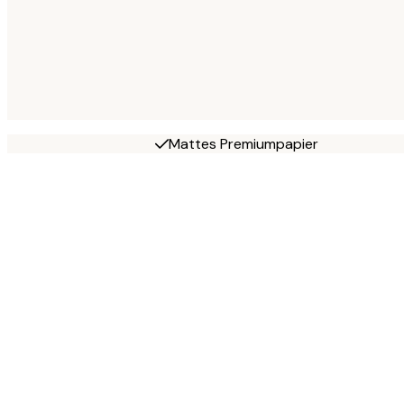
Mattes Premiumpapier