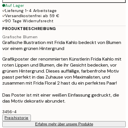
Auf Lager
Lieferung 1-4 Arbeitstage
Versandkostenfrei ab 59 €
90 Tage Widerrufsrecht
PRODUKTBESCHREIBUNG
Grafische Blumen
Grafische Illustration mit Frida Kahlo bedeckt von Blumen
vor einem grünen Hintergrund
Grafikposter der renommierten Künstlerin Frida Kahlo mit
roten Lippen und Blumen, die ihr Gesicht bedecken, vor
grünem Hintergrund. Dieses auffällige, farbenfrohe Motiv
passt perfekt in das Zuhause von Maximalisten, und
zusammen mit Frida Floral 2 hast du ein perfektes Paar!
Das Poster ist mit einer weißen Einfassung gedruckt, die
das Motiv dekorativ abrundet.
3456-4
Preishistorie
Erfahre mehr über unsere Produkte