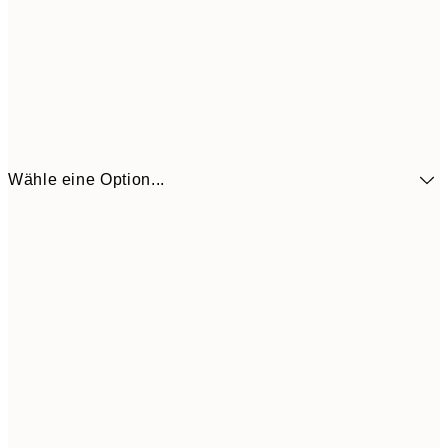
Wähle eine Option...