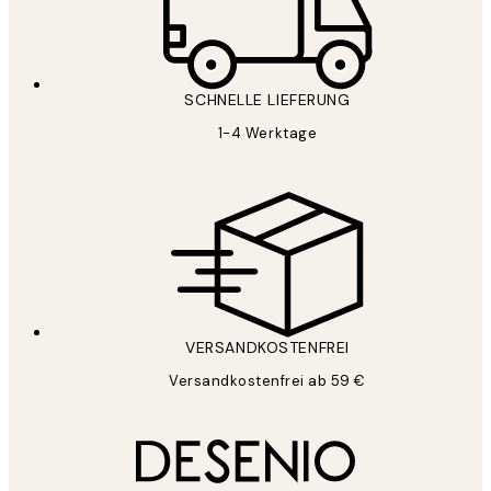
SCHNELLE LIEFERUNG
1-4 Werktage
VERSANDKOSTENFREI
Versandkostenfrei ab 59 €