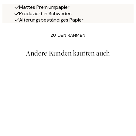
Mattes Premiumpapier
Produziert in Schweden
Alterungsbeständiges Papier
ZU DEN RAHMEN
Andere Kunden kauften auch