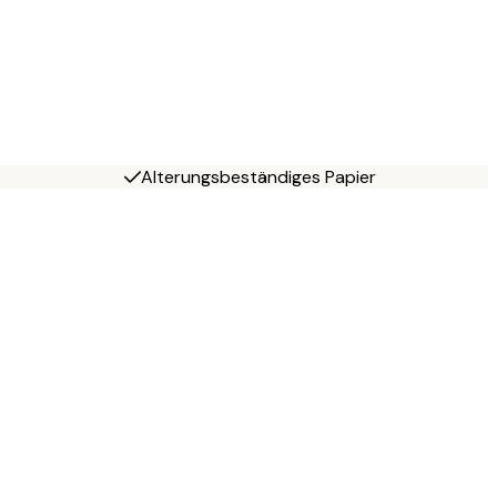
Alterungsbeständiges Papier