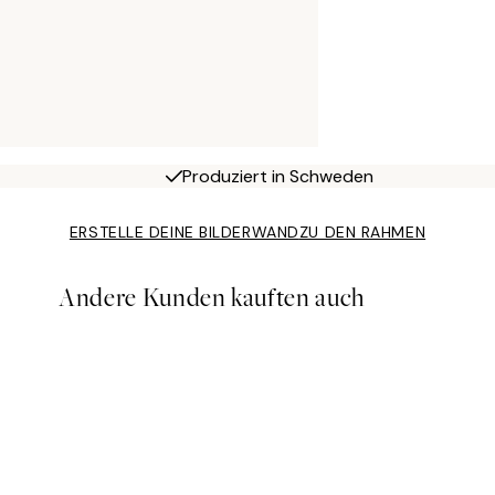
Produziert in Schweden
ERSTELLE DEINE BILDERWAND
ZU DEN RAHMEN
Andere Kunden kauften auch