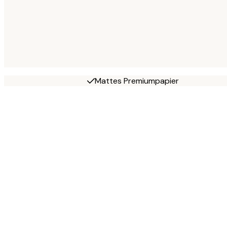
Mattes Premiumpapier