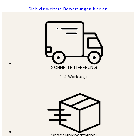
Sieh dir weitere Bewertungen hier an
SCHNELLE LIEFERUNG
1-4 Werktage