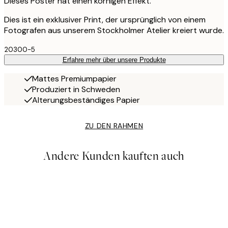
Dieses Poster hat einen körnigen Effekt.
Dies ist ein exklusiver Print, der ursprünglich von einem
Fotografen aus unserem Stockholmer Atelier kreiert wurde.
20300-5
Erfahre mehr über unsere Produkte
Mattes Premiumpapier
Produziert in Schweden
Alterungsbeständiges Papier
ZU DEN RAHMEN
Andere Kunden kauften auch