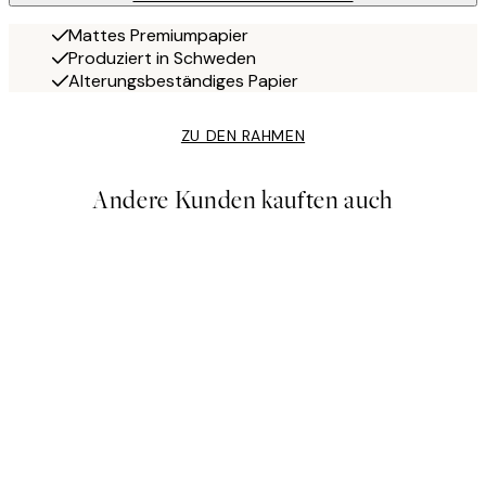
Mattes Premiumpapier
Produziert in Schweden
Alterungsbeständiges Papier
ZU DEN RAHMEN
Andere Kunden kauften auch