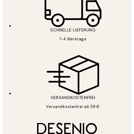
SCHNELLE LIEFERUNG
1-4 Werktage
VERSANDKOSTENFREI
Versandkostenfrei ab 59 €