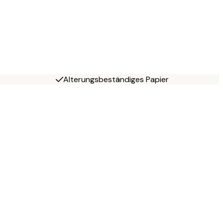
Alterungsbeständiges Papier