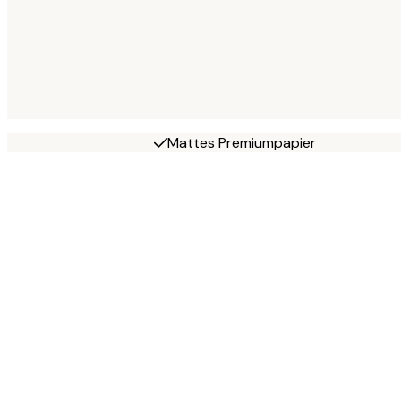
Mattes Premiumpapier