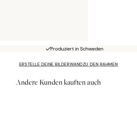
Produziert in Schweden
ERSTELLE DEINE BILDERWAND
ZU DEN RAHMEN
Andere Kunden kauften auch