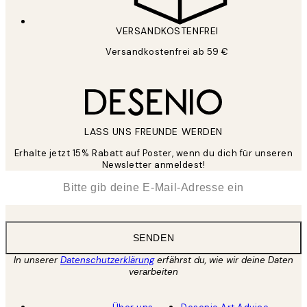
VERSANDKOSTENFREI
Versandkostenfrei ab 59 €
LASS UNS FREUNDE WERDEN
Erhalte jetzt 15% Rabatt auf Poster, wenn du dich für unseren
Newsletter anmeldest!
*
E-Mail
SENDEN
In unserer
Datenschutzerklärung
erfährst du, wie wir deine Daten
verarbeiten