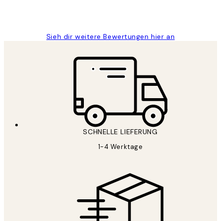
1 Jun
Maja S
Sieh dir weitere Bewertungen hier an
SCHNELLE LIEFERUNG
1-4 Werktage