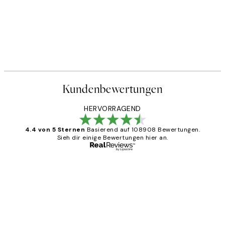
Kundenbewertungen
HERVORRAGEND
4.4 von 5 Sternen
Basierend auf 108908 Bewertungen.
Sieh dir einige Bewertungen hier an.
Verifizierter Käufer
Kundenbewertungen
Great