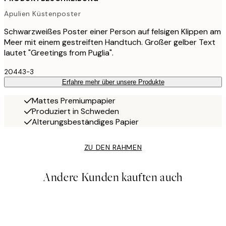
Apulien Küstenposter
Schwarzweißes Poster einer Person auf felsigen Klippen am
Meer mit einem gestreiften Handtuch. Großer gelber Text
lautet "Greetings from Puglia".
20443-3
Erfahre mehr über unsere Produkte
Mattes Premiumpapier
Produziert in Schweden
Alterungsbeständiges Papier
ZU DEN RAHMEN
Andere Kunden kauften auch