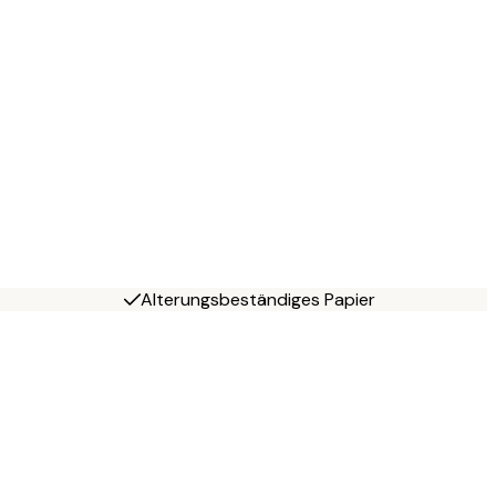
Alterungsbeständiges Papier