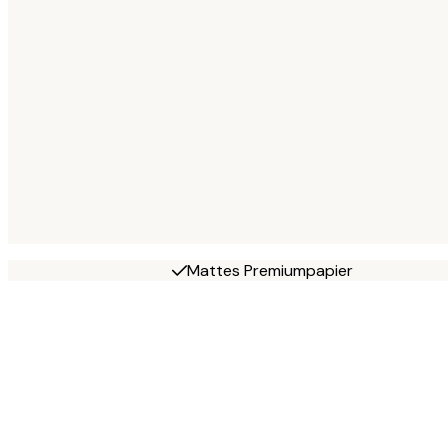
Mattes Premiumpapier