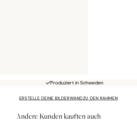
Produziert in Schweden
ERSTELLE DEINE BILDERWAND
ZU DEN RAHMEN
Andere Kunden kauften auch