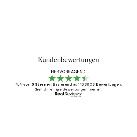
Kundenbewertungen
HERVORRAGEND
4.4 von 5 Sternen
Basierend auf 108908 Bewertungen.
Sieh dir einige Bewertungen hier an.
Verifizierter Käufer
Kundenbewertungen
Great