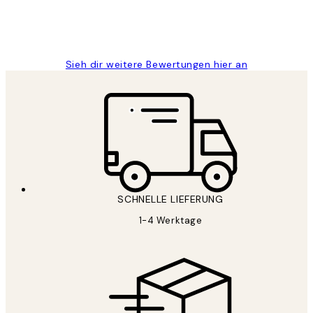
1 Jun
Maja S
Sieh dir weitere Bewertungen hier an
SCHNELLE LIEFERUNG
1-4 Werktage