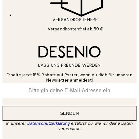
VERSANDKOSTENFREI
Versandkostenfrei ab 59 €
LASS UNS FREUNDE WERDEN
Erhalte jetzt 15% Rabatt auf Poster, wenn du dich für unseren
Newsletter anmeldest!
*
E-Mail
SENDEN
In unserer
Datenschutzerklärung
erfährst du, wie wir deine Daten
verarbeiten