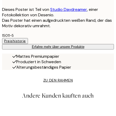
Dieses Poster ist Teil von
Studio Daydreamer
, einer
Fotokollektion von Desenio.
Das Poster hat einen aufgedruckten weißen Rand, der das
Motiv dekorativ umrahmt.
15011-5
Preishistorie
Erfahre mehr über unsere Produkte
Mattes Premiumpapier
Produziert in Schweden
Alterungsbeständiges Papier
ZU DEN RAHMEN
Andere Kunden kauften auch