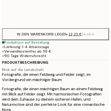
Frame
options
IN DEN WARENKORB LEGEN
-
12,23 €
24,45 €
Produktion auf Bestellung
Lieferung 1-4 Arbeitstage
Versandkostenfrei ab 59 €
90 Tage Widerrufsrecht
PRODUKTBESCHREIBUNG
Blick auf die Landschaft
Fotografie, die einen Feldweg und Felder zeigt, im
Vordergrund ein mächtiger Baum
Fotografie, die einen mächtigen Baum an einem Feldweg
mit Blick auf Felder zeigt. Mit harmonischen Fotografien
wird dein Zuhause zu deinem sicheren Hafen, und
Naturmotive sind der perfekte Look für eine romantische
Note.