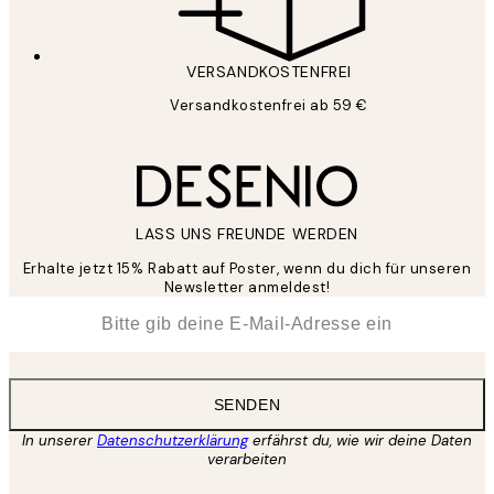
VERSANDKOSTENFREI
Versandkostenfrei ab 59 €
LASS UNS FREUNDE WERDEN
Erhalte jetzt 15% Rabatt auf Poster, wenn du dich für unseren
Newsletter anmeldest!
*
E-Mail
SENDEN
In unserer
Datenschutzerklärung
erfährst du, wie wir deine Daten
verarbeiten