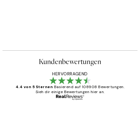
Kundenbewertungen
HERVORRAGEND
4.4 von 5 Sternen
Basierend auf 108908 Bewertungen.
Sieh dir einige Bewertungen hier an.
Verifizierter Käufer
Kundenbewertungen
Great