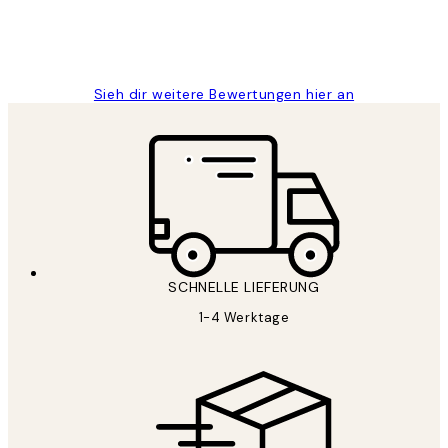
1 Jun
Maja S
Sieh dir weitere Bewertungen hier an
SCHNELLE LIEFERUNG
1-4 Werktage