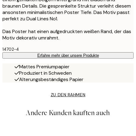
braunen Details. Die gesprenkelte Struktur verleiht diesem
ansonsten minimalistischen Poster Tiefe. Das Motiv passt
perfekt zu Dual Lines No1.
Das Poster hat einen aufgedruckten weißen Rand, der das
Motiv dekorativ umrahmt.
14702-4
Erfahre mehr über unsere Produkte
Mattes Premiumpapier
Produziert in Schweden
Alterungsbeständiges Papier
ZU DEN RAHMEN
Andere Kunden kauften auch