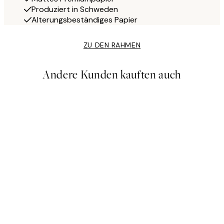
Produziert in Schweden
Alterungsbeständiges Papier
ZU DEN RAHMEN
Andere Kunden kauften auch