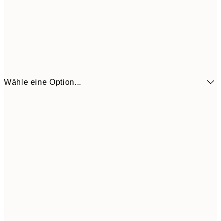
Wähle eine Option...