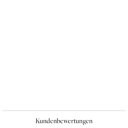
Kundenbewertungen