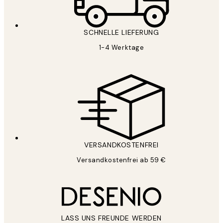
SCHNELLE LIEFERUNG
1-4 Werktage
VERSANDKOSTENFREI
Versandkostenfrei ab 59 €
LASS UNS FREUNDE WERDEN