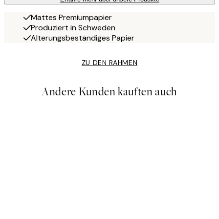
Mattes Premiumpapier
Produziert in Schweden
Alterungsbeständiges Papier
ZU DEN RAHMEN
Andere Kunden kauften auch