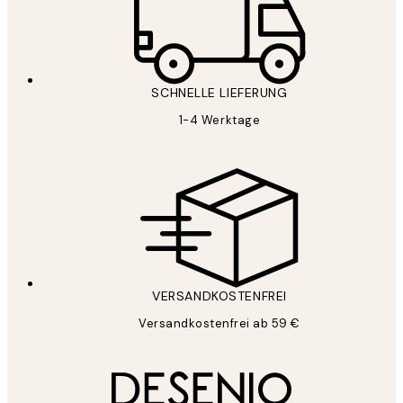
SCHNELLE LIEFERUNG
1-4 Werktage
VERSANDKOSTENFREI
Versandkostenfrei ab 59 €