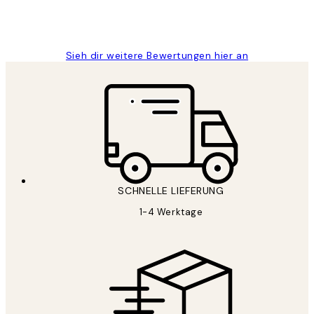
1 Jun
Maja S
Sieh dir weitere Bewertungen hier an
SCHNELLE LIEFERUNG
1-4 Werktage