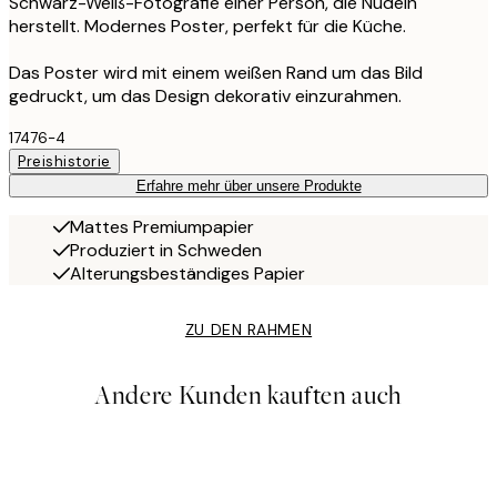
Schwarz-Weiß-Fotografie einer Person, die Nudeln
herstellt. Modernes Poster, perfekt für die Küche.
Das Poster wird mit einem weißen Rand um das Bild
gedruckt, um das Design dekorativ einzurahmen.
17476-4
Preishistorie
Erfahre mehr über unsere Produkte
Mattes Premiumpapier
Produziert in Schweden
Alterungsbeständiges Papier
ZU DEN RAHMEN
Andere Kunden kauften auch