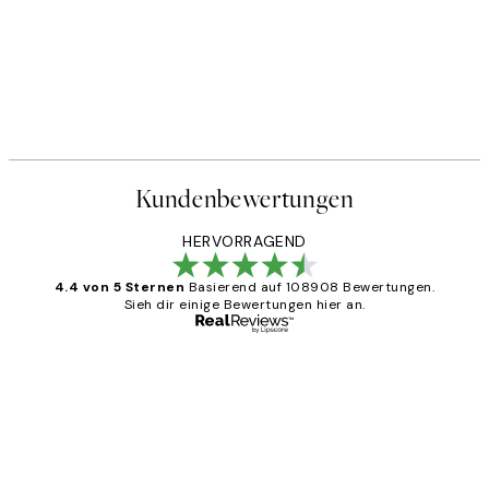
Kundenbewertungen
HERVORRAGEND
4.4 von 5 Sternen
Basierend auf 108908 Bewertungen.
Sieh dir einige Bewertungen hier an.
Verifizierter Käufer
Kundenbewertungen
Great