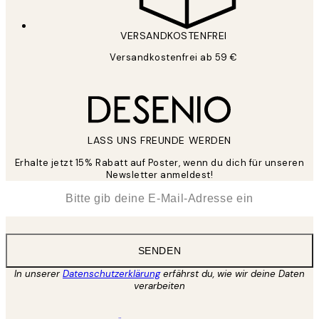
VERSANDKOSTENFREI
Versandkostenfrei ab 59 €
LASS UNS FREUNDE WERDEN
Erhalte jetzt 15% Rabatt auf Poster, wenn du dich für unseren
Newsletter anmeldest!
*
E-Mail
SENDEN
In unserer
Datenschutzerklärung
erfährst du, wie wir deine Daten
verarbeiten