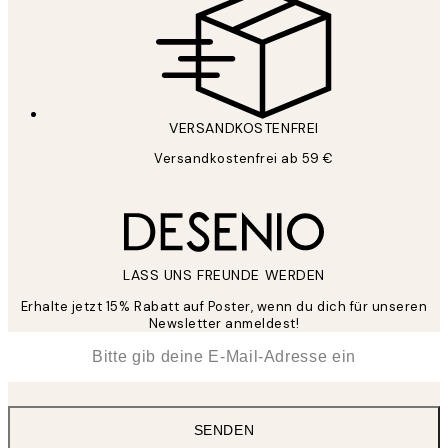
VERSANDKOSTENFREI
Versandkostenfrei ab 59 €
LASS UNS FREUNDE WERDEN
Erhalte jetzt 15% Rabatt auf Poster, wenn du dich für unseren
Newsletter anmeldest!
*
E-Mail
SENDEN