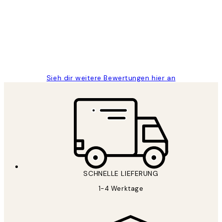
Great
1 Jun
Maja S
Sieh dir weitere Bewertungen hier an
SCHNELLE LIEFERUNG
1-4 Werktage