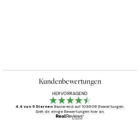
Kundenbewertungen
HERVORRAGEND
4.4 von 5 Sternen
Basierend auf 108908 Bewertungen.
Sieh dir einige Bewertungen hier an.
Verifizierter Käufer
Kundenbewertungen