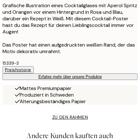
Grafische Illustration eines Cocktailglases mit Aperol Spritz
und Orangen vor einem Hintergrund in Rosa und Blau,
darüber ein Rezept in Weiß. Mit diesem Cocktail-Poster
hast du das Rezept für deinen Lieblingscocktail immer vor
Augen!
Das Poster hat einen aufgedruckten weißen Rand, der das
Motiv dekorativ umrahmt.
15339-3
Preishistorie
Erfahre mehr über unsere Produkte
Mattes Premiumpapier
Produziert in Schweden
Alterungsbeständiges Papier
ZU DEN RAHMEN
Andere Kunden kauften auch