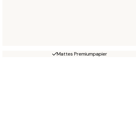
Mattes Premiumpapier