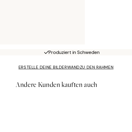
Produziert in Schweden
ERSTELLE DEINE BILDERWAND
ZU DEN RAHMEN
Andere Kunden kauften auch