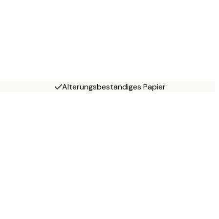
Alterungsbeständiges Papier