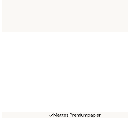
Mattes Premiumpapier