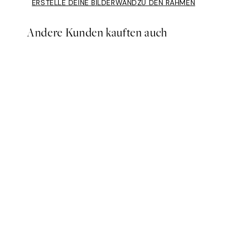
ERSTELLE DEINE BILDERWAND
ZU DEN RAHMEN
Andere Kunden kauften auch