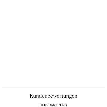
Kundenbewertungen
HERVORRAGEND