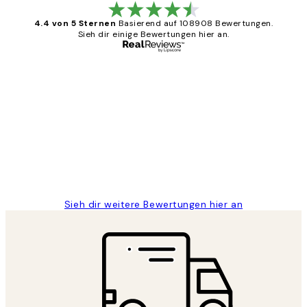
4.4 von 5 Sternen
Basierend auf 108908 Bewertungen.
Sieh dir einige Bewertungen hier an.
Verifizierter Käufer
Kundenbewertungen
Great
1 Jun
Maja S
Sieh dir weitere Bewertungen hier an