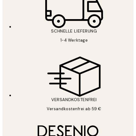
SCHNELLE LIEFERUNG
1-4 Werktage
VERSANDKOSTENFREI
Versandkostenfrei ab 59 €