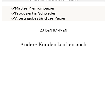
Mattes Premiumpapier
Produziert in Schweden
Alterungsbeständiges Papier
ZU DEN RAHMEN
Andere Kunden kauften auch