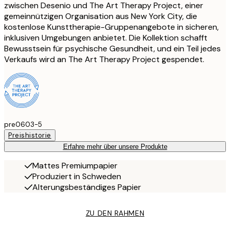
zwischen Desenio und The Art Therapy Project, einer
gemeinnützigen Organisation aus New York City, die
kostenlose Kunsttherapie-Gruppenangebote in sicheren,
inklusiven Umgebungen anbietet. Die Kollektion schafft
Bewusstsein für psychische Gesundheit, und ein Teil jedes
Verkaufs wird an The Art Therapy Project gespendet.
pre0603-5
Preishistorie
Erfahre mehr über unsere Produkte
Mattes Premiumpapier
Produziert in Schweden
Alterungsbeständiges Papier
ZU DEN RAHMEN