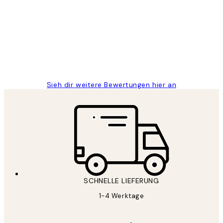
Great
1 Jun
Maja S
Sieh dir weitere Bewertungen hier an
SCHNELLE LIEFERUNG
1-4 Werktage