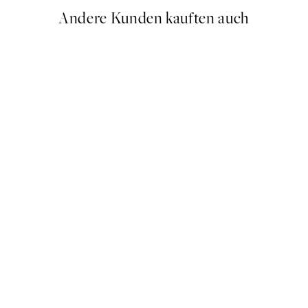
Andere Kunden kauften auch