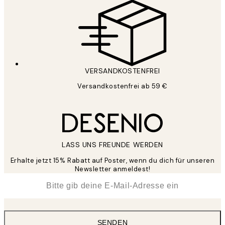
VERSANDKOSTENFREI
Versandkostenfrei ab 59 €
LASS UNS FREUNDE WERDEN
Erhalte jetzt 15% Rabatt auf Poster, wenn du dich für unseren
Newsletter anmeldest!
*
E-Mail
SENDEN