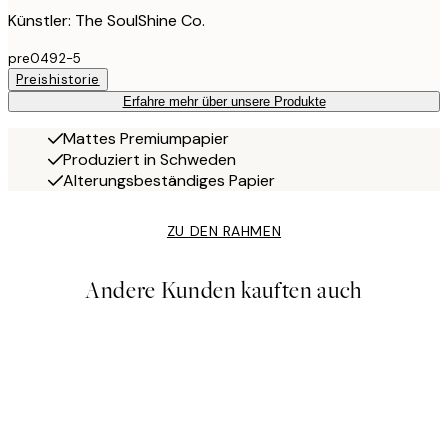
Künstler: The SoulShine Co.
pre0492-5
Preishistorie
Erfahre mehr über unsere Produkte
Mattes Premiumpapier
Produziert in Schweden
Alterungsbeständiges Papier
ZU DEN RAHMEN
Andere Kunden kauften auch