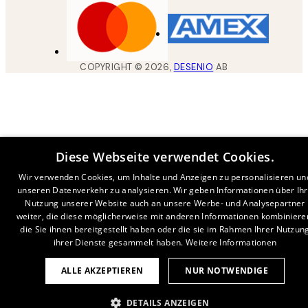
COPYRIGHT ©
2026
,
DESENIO
AB
Diese Webseite verwendet Cookies.
Wir verwenden Cookies, um Inhalte und Anzeigen zu personalisieren un
unseren Datenverkehr zu analysieren. Wir geben Informationen über Ih
Nutzung unserer Website auch an unsere Werbe- und Analysepartner
weiter, die diese möglicherweise mit anderen Informationen kombiniere
die Sie ihnen bereitgestellt haben oder die sie im Rahmen Ihrer Nutzun
ihrer Dienste gesammelt haben.
Weitere Informationen
ALLE AKZEPTIEREN
NUR NOTWENDIGE
DETAILS ANZEIGEN