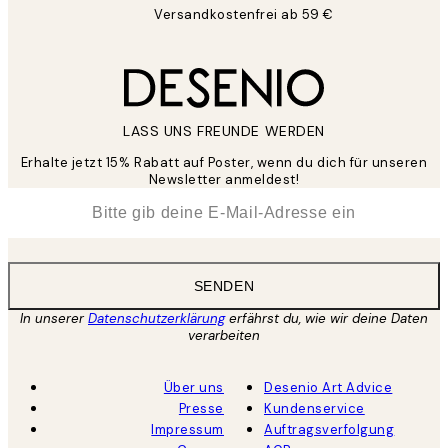
Versandkostenfrei ab 59 €
LASS UNS FREUNDE WERDEN
Erhalte jetzt 15% Rabatt auf Poster, wenn du dich für unseren
Newsletter anmeldest!
*
E-Mail
SENDEN
In unserer
Datenschutzerklärung
erfährst du, wie wir deine Daten
verarbeiten
Über uns
Desenio Art Advice
Presse
Kundenservice
Impressum
Auftragsverfolgung