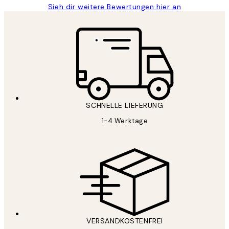
Sieh dir weitere Bewertungen hier an
SCHNELLE LIEFERUNG
1-4 Werktage
VERSANDKOSTENFREI