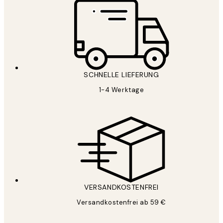
SCHNELLE LIEFERUNG
1-4 Werktage
VERSANDKOSTENFREI
Versandkostenfrei ab 59 €