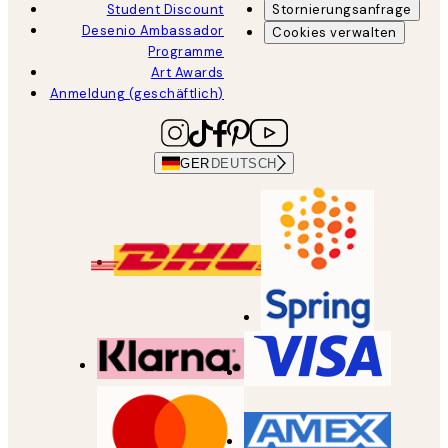
Student Discount
Stornierungsanfrage
Desenio Ambassador
Cookies verwalten
Programme
Art Awards
Anmeldung (geschäftlich)
GER
DEUTSCH