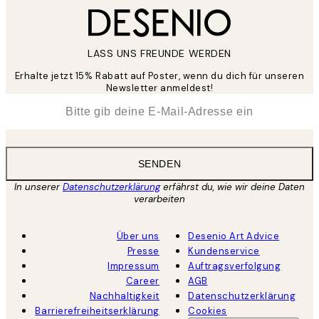
LASS UNS FREUNDE WERDEN
Erhalte jetzt 15% Rabatt auf Poster, wenn du dich für unseren
Newsletter anmeldest!
*
E-Mail
SENDEN
In unserer
Datenschutzerklärung
erfährst du, wie wir deine Daten
verarbeiten
Über uns
Desenio Art Advice
Presse
Kundenservice
Impressum
Auftragsverfolgung
Career
AGB
Nachhaltigkeit
Datenschutzerklärung
Barrierefreiheitserklärung
Cookies