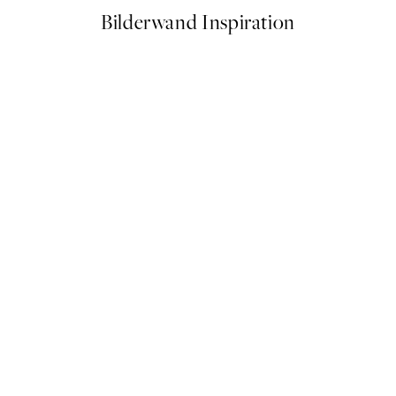
Bilderwand Inspiration