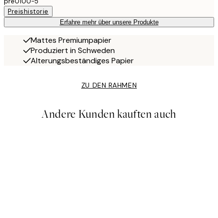
pre0100-5
Preishistorie
Erfahre mehr über unsere Produkte
Mattes Premiumpapier
Produziert in Schweden
Alterungsbeständiges Papier
ZU DEN RAHMEN
Andere Kunden kauften auch