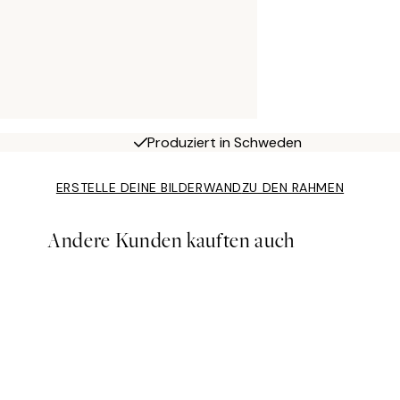
Produziert in Schweden
ERSTELLE DEINE BILDERWAND
ZU DEN RAHMEN
Andere Kunden kauften auch