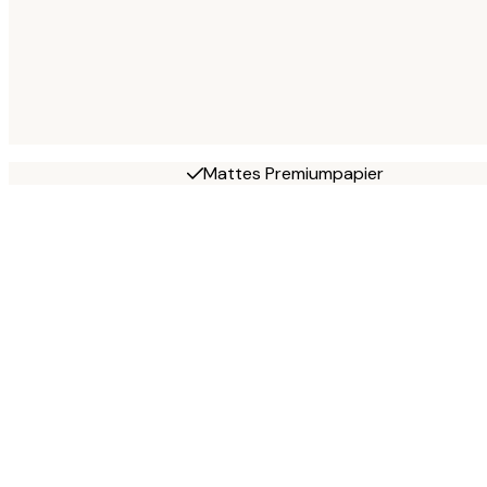
Mattes Premiumpapier