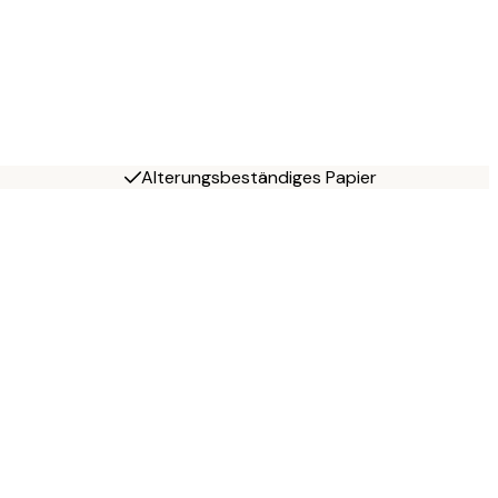
Alterungsbeständiges Papier