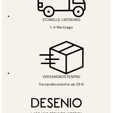
SCHNELLE LIEFERUNG
1-4 Werktage
VERSANDKOSTENFREI
Versandkostenfrei ab 59 €