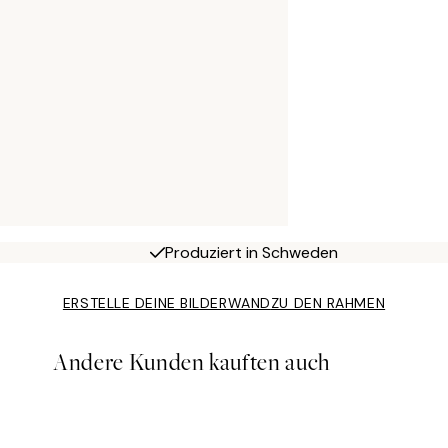
Produziert in Schweden
ERSTELLE DEINE BILDERWAND
ZU DEN RAHMEN
Andere Kunden kauften auch