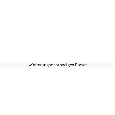
Alterungsbeständiges Papier