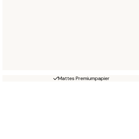
Mattes Premiumpapier