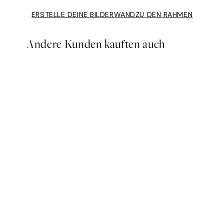
ERSTELLE DEINE BILDERWAND
ZU DEN RAHMEN
Andere Kunden kauften auch