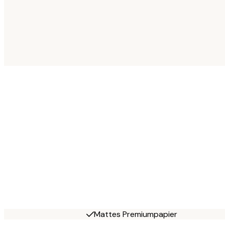
Mattes Premiumpapier