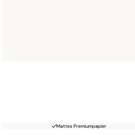
Mattes Premiumpapier