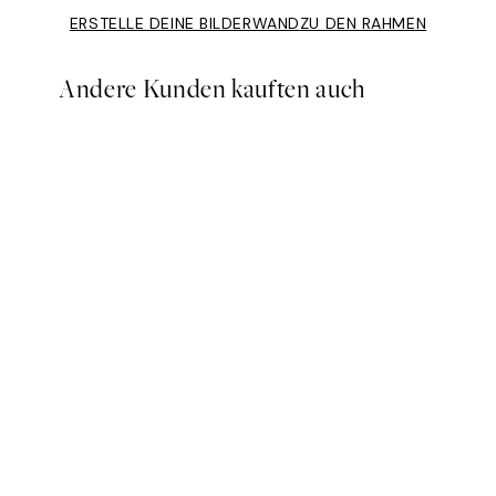
ERSTELLE DEINE BILDERWAND
ZU DEN RAHMEN
Andere Kunden kauften auch