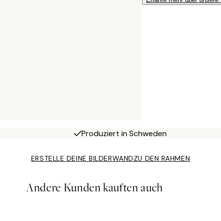
Produziert in Schweden
ERSTELLE DEINE BILDERWAND
ZU DEN RAHMEN
Andere Kunden kauften auch