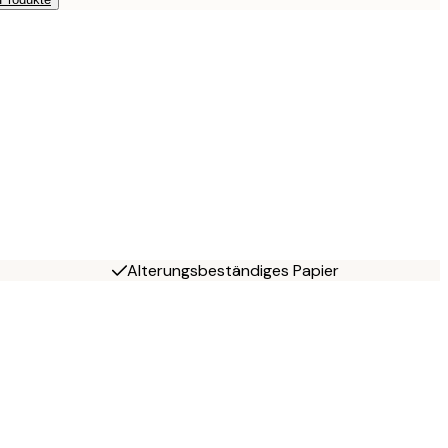
Alterungsbeständiges Papier