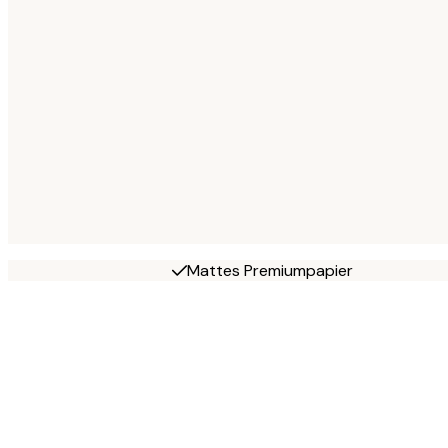
Mattes Premiumpapier