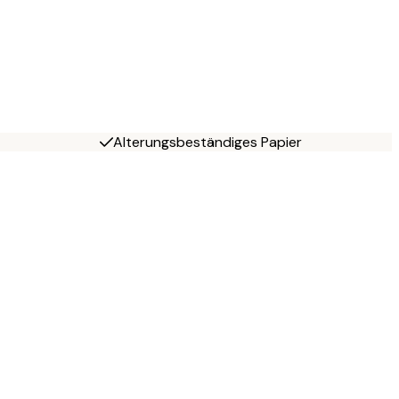
Alterungsbeständiges Papier