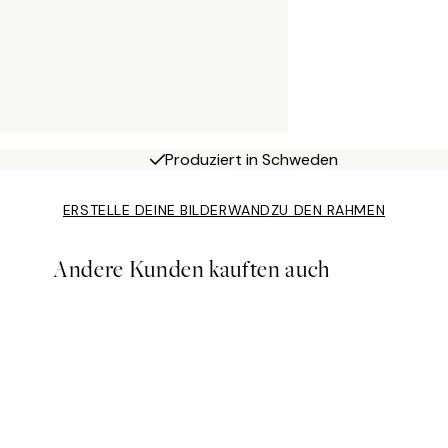
Produziert in Schweden
ERSTELLE DEINE BILDERWAND
ZU DEN RAHMEN
Andere Kunden kauften auch