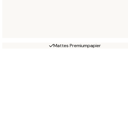
Mattes Premiumpapier