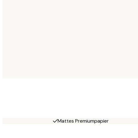
Mattes Premiumpapier