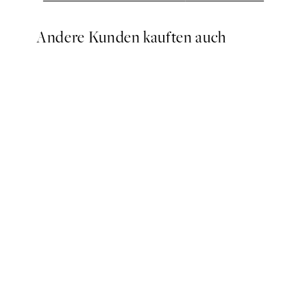
Andere Kunden kauften auch