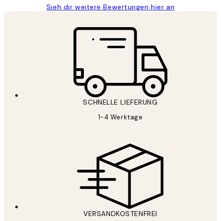
Sieh dir weitere Bewertungen hier an
SCHNELLE LIEFERUNG
1-4 Werktage
VERSANDKOSTENFREI