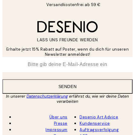
Versandkostenfrei ab 59 €
LASS UNS FREUNDE WERDEN
Erhalte jetzt 15% Rabatt auf Poster, wenn du dich für unseren
Newsletter anmeldest!
*
E-Mail
SENDEN
In unserer
Datenschutzerklärung
erfährst du, wie wir deine Daten
verarbeiten
Über uns
Desenio Art Advice
Presse
Kundenservice
Impressum
Auftragsverfolgung