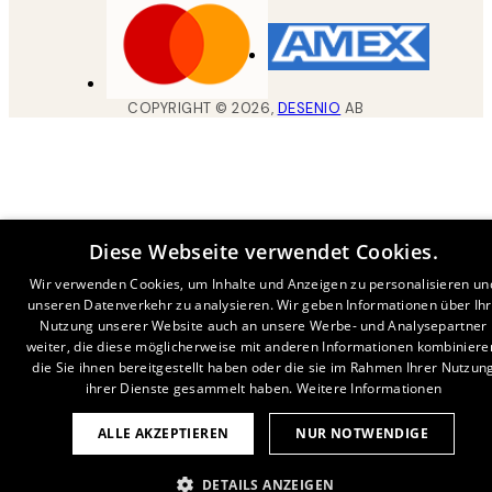
COPYRIGHT ©
2026
,
DESENIO
AB
Diese Webseite verwendet Cookies.
Wir verwenden Cookies, um Inhalte und Anzeigen zu personalisieren un
unseren Datenverkehr zu analysieren. Wir geben Informationen über Ih
Nutzung unserer Website auch an unsere Werbe- und Analysepartner
weiter, die diese möglicherweise mit anderen Informationen kombiniere
die Sie ihnen bereitgestellt haben oder die sie im Rahmen Ihrer Nutzun
ihrer Dienste gesammelt haben.
Weitere Informationen
ALLE AKZEPTIEREN
NUR NOTWENDIGE
DETAILS ANZEIGEN