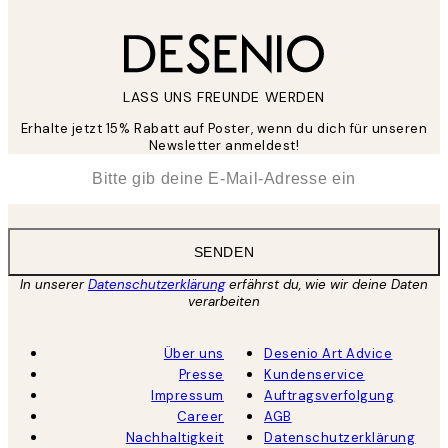
LASS UNS FREUNDE WERDEN
Erhalte jetzt 15% Rabatt auf Poster, wenn du dich für unseren
Newsletter anmeldest!
*
E-Mail
SENDEN
In unserer
Datenschutzerklärung
erfährst du, wie wir deine Daten
verarbeiten
Über uns
Desenio Art Advice
Presse
Kundenservice
Impressum
Auftragsverfolgung
Career
AGB
Nachhaltigkeit
Datenschutzerklärung