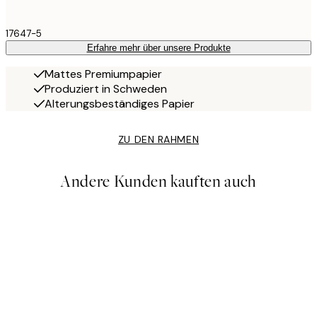
17647-5
Erfahre mehr über unsere Produkte
Mattes Premiumpapier
Produziert in Schweden
Alterungsbeständiges Papier
ZU DEN RAHMEN
Andere Kunden kauften auch