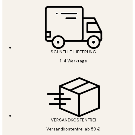
SCHNELLE LIEFERUNG
1-4 Werktage
VERSANDKOSTENFREI
Versandkostenfrei ab 59 €