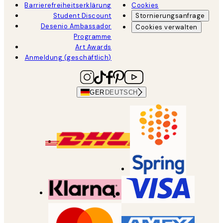
Barrierefreiheitserklärung
Cookies
Student Discount
Stornierungsanfrage
Desenio Ambassador
Cookies verwalten
Programme
Art Awards
Anmeldung (geschäftlich)
GER
DEUTSCH