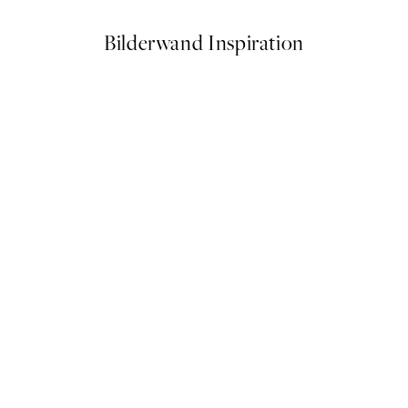
Bilderwand Inspiration