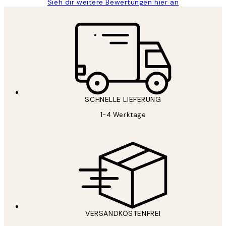
Sieh dir weitere Bewertungen hier an
SCHNELLE LIEFERUNG
1-4 Werktage
VERSANDKOSTENFREI