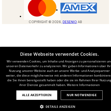
COPYRIGHT ©
2026
,
DESENIO
AB
Diese Webseite verwendet Cookies.
Wir verwenden Cookies, um Inhalte und Anzeigen zu personalisieren un
unseren Datenverkehr zu analysieren. Wir geben Informationen über Ih
Nutzung unserer Website auch an unsere Werbe- und Analysepartner
weiter, die diese möglicherweise mit anderen Informationen kombiniere
die Sie ihnen bereitgestellt haben oder die sie im Rahmen Ihrer Nutzun
ihrer Dienste gesammelt haben.
Weitere Informationen
ALLE AKZEPTIEREN
NUR NOTWENDIGE
DETAILS ANZEIGEN