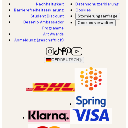
Nachhaltigkeit
Datenschutzerklärung
Barrierefreiheitserklärung
Cookies
Student Discount
Stornierungsanfrage
Desenio Ambassador
Cookies verwalten
Programme
Art Awards
Anmeldung (geschäftlich)
GER
DEUTSCH