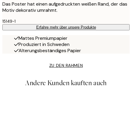
Das Poster hat einen aufgedruckten weißen Rand, der das
Motiv dekorativ umrahmt.
15149-1
Erfahre mehr über unsere Produkte
Mattes Premiumpapier
Produziert in Schweden
Alterungsbeständiges Papier
ZU DEN RAHMEN
Andere Kunden kauften auch