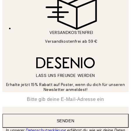
VERSANDKOSTENFREI
Versandkostenfrei ab 59 €
LASS UNS FREUNDE WERDEN
Erhalte jetzt 15% Rabatt auf Poster, wenn du dich für unseren
Newsletter anmeldest!
*
E-Mail
SENDEN
In unserer
Datenschutzerklärung
erfährst du, wie wir deine Daten