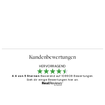
Kundenbewertungen
HERVORRAGEND
4.4 von 5 Sternen
Basierend auf 108908 Bewertungen.
Sieh dir einige Bewertungen hier an.
Verifizierter Käufer
Kundenbewertungen
Great