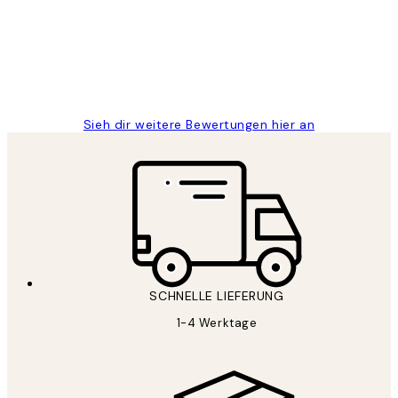
1 Jun
Maja S
Sieh dir weitere Bewertungen hier an
SCHNELLE LIEFERUNG
1-4 Werktage