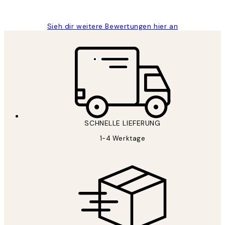
Maja S
Sieh dir weitere Bewertungen hier an
SCHNELLE LIEFERUNG
1-4 Werktage