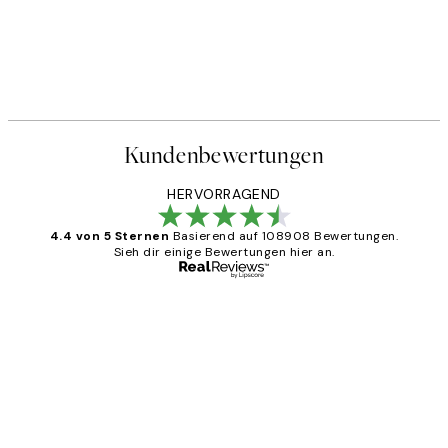
Kundenbewertungen
HERVORRAGEND
4.4 von 5 Sternen
Basierend auf 108908 Bewertungen.
Sieh dir einige Bewertungen hier an.
Verifizierter Käufer
Kundenbewertungen
Great
1 Jun