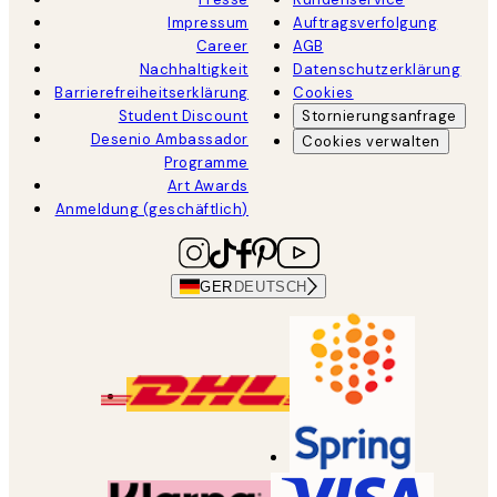
Impressum
Auftragsverfolgung
Career
AGB
Nachhaltigkeit
Datenschutzerklärung
Barrierefreiheitserklärung
Cookies
Student Discount
Stornierungsanfrage
Desenio Ambassador
Cookies verwalten
Programme
Art Awards
Anmeldung (geschäftlich)
GER
DEUTSCH