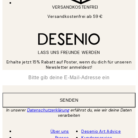
VERSANDKOSTENFREI
Versandkostenfrei ab 59 €
LASS UNS FREUNDE WERDEN
Erhalte jetzt 15% Rabatt auf Poster, wenn du dich für unseren
Newsletter anmeldest!
*
E-Mail
SENDEN
In unserer
Datenschutzerklärung
erfährst du, wie wir deine Daten
verarbeiten
Über uns
Desenio Art Advice
Presse
Kundenservice