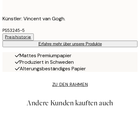
Künstler: Vincent van Gogh.
PS53245-5
Preishistorie
Erfahre mehr über unsere Produkte
Mattes Premiumpapier
Produziert in Schweden
Alterungsbeständiges Papier
ZU DEN RAHMEN
Andere Kunden kauften auch