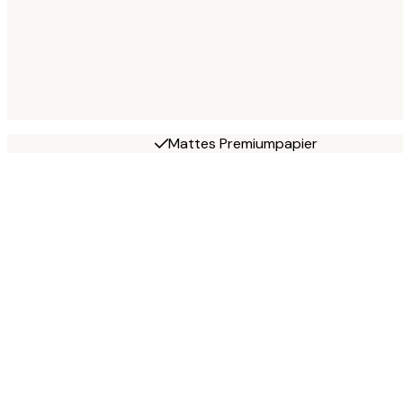
Mattes Premiumpapier