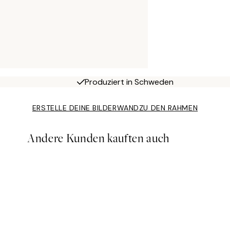
Produziert in Schweden
ERSTELLE DEINE BILDERWAND
ZU DEN RAHMEN
Andere Kunden kauften auch