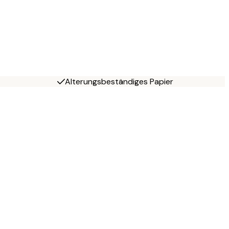
Alterungsbeständiges Papier