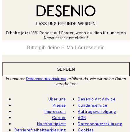
LASS UNS FREUNDE WERDEN
Erhalte jetzt 15% Rabatt auf Poster, wenn du dich für unseren
Newsletter anmeldest!
*
E-Mail
SENDEN
In unserer
Datenschutzerklärung
erfährst du, wie wir deine Daten
verarbeiten
Über uns
Desenio Art Advice
Presse
Kundenservice
Impressum
Auftragsverfolgung
Career
AGB
Nachhaltigkeit
Datenschutzerklärung
Barrierefreiheitserklärung
Cookies