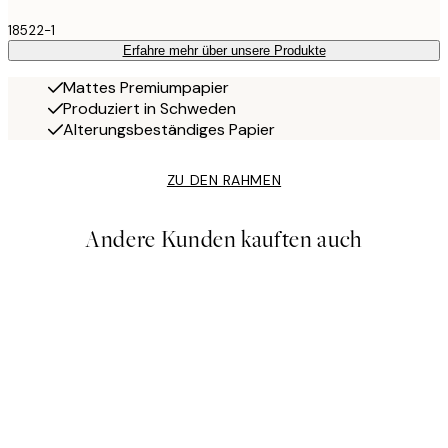
18522-1
Erfahre mehr über unsere Produkte
Mattes Premiumpapier
Produziert in Schweden
Alterungsbeständiges Papier
ZU DEN RAHMEN
Andere Kunden kauften auch