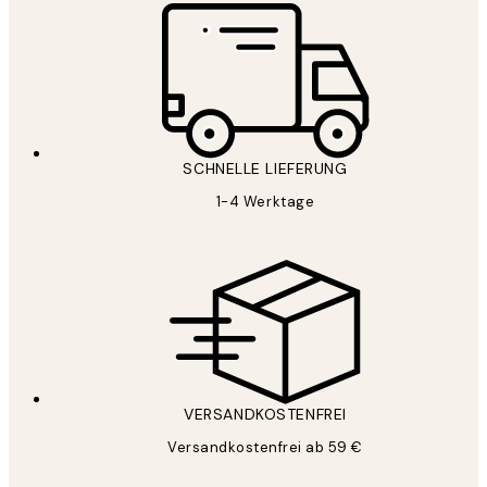
SCHNELLE LIEFERUNG
1-4 Werktage
VERSANDKOSTENFREI
Versandkostenfrei ab 59 €