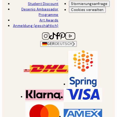
Student Discount
Stornierungsanfrage
Desenio Ambassador
Cookies verwalten
Programme
Art Awards
Anmeldung (geschäftlich)
GER
DEUTSCH