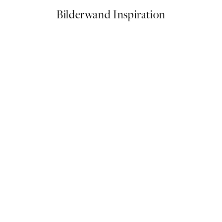
Bilderwand Inspiration