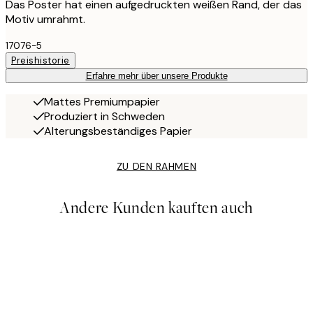
Das Poster hat einen aufgedruckten weißen Rand, der das
Motiv umrahmt.
17076-5
Preishistorie
Erfahre mehr über unsere Produkte
Mattes Premiumpapier
Produziert in Schweden
Alterungsbeständiges Papier
ZU DEN RAHMEN
Andere Kunden kauften auch