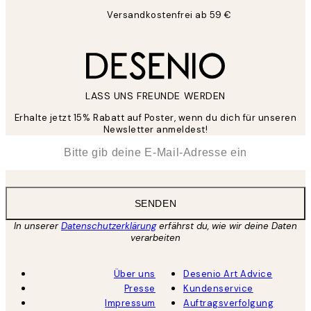
Versandkostenfrei ab 59 €
LASS UNS FREUNDE WERDEN
Erhalte jetzt 15% Rabatt auf Poster, wenn du dich für unseren
Newsletter anmeldest!
*
E-Mail
SENDEN
In unserer
Datenschutzerklärung
erfährst du, wie wir deine Daten
verarbeiten
Über uns
Desenio Art Advice
Presse
Kundenservice
Impressum
Auftragsverfolgung