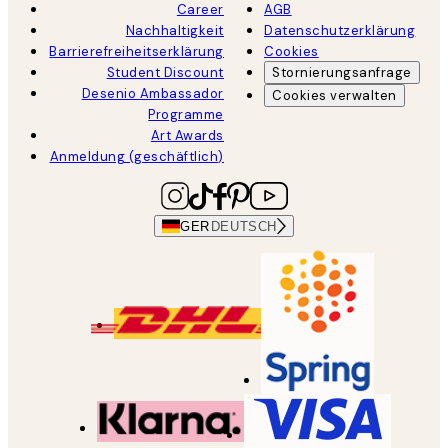
Career
AGB
Nachhaltigkeit
Datenschutzerklärung
Barrierefreiheitserklärung
Cookies
Student Discount
Stornierungsanfrage
Desenio Ambassador
Cookies verwalten
Programme
Art Awards
Anmeldung (geschäftlich)
GER
DEUTSCH