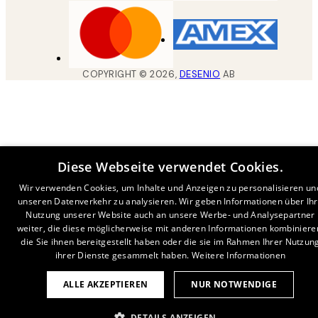
COPYRIGHT ©
2026
,
DESENIO
AB
Diese Webseite verwendet Cookies.
Wir verwenden Cookies, um Inhalte und Anzeigen zu personalisieren un
unseren Datenverkehr zu analysieren. Wir geben Informationen über Ih
Nutzung unserer Website auch an unsere Werbe- und Analysepartner
weiter, die diese möglicherweise mit anderen Informationen kombiniere
die Sie ihnen bereitgestellt haben oder die sie im Rahmen Ihrer Nutzun
ihrer Dienste gesammelt haben.
Weitere Informationen
ALLE AKZEPTIEREN
NUR NOTWENDIGE
DETAILS ANZEIGEN