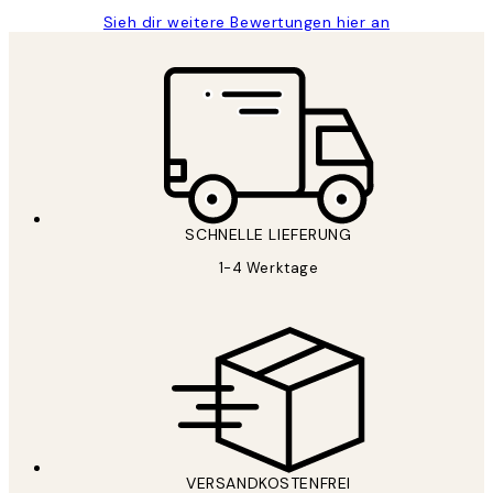
Sieh dir weitere Bewertungen hier an
SCHNELLE LIEFERUNG
1-4 Werktage
VERSANDKOSTENFREI