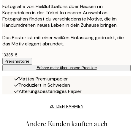
Fotografie von Heißluftballons über Häusern in
Kappadokien in der Türkei. In unserer Auswahl an
Fotografien findest du verschiedenste Motive, die im
Handumdrehen neues Leben in dein Zuhause bringen.
Das Poster ist mit einer weißen Einfassung gedruckt, die
das Motiv elegant abrundet.
13385-5
Preishistorie
Erfahre mehr über unsere Produkte
Mattes Premiumpapier
Produziert in Schweden
Alterungsbeständiges Papier
ZU DEN RAHMEN
Andere Kunden kauften auch