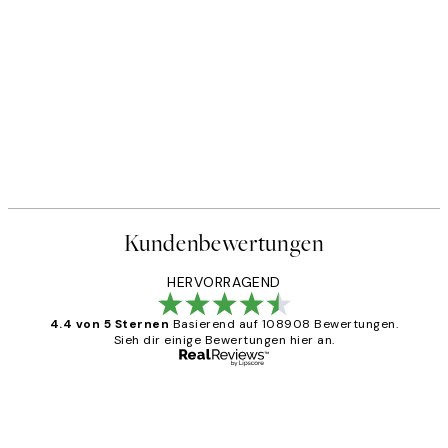
Kundenbewertungen
HERVORRAGEND
4.4 von 5 Sternen
Basierend auf 108908 Bewertungen.
Sieh dir einige Bewertungen hier an.
Verifizierter Käufer
Kundenbewertungen
Great