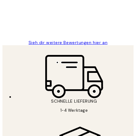
1 Jun
Maja S
Sieh dir weitere Bewertungen hier an
SCHNELLE LIEFERUNG
1-4 Werktage