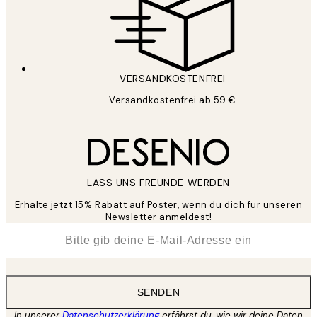
VERSANDKOSTENFREI
Versandkostenfrei ab 59 €
LASS UNS FREUNDE WERDEN
Erhalte jetzt 15% Rabatt auf Poster, wenn du dich für unseren
Newsletter anmeldest!
*
E-Mail
SENDEN
In unserer
Datenschutzerklärung
erfährst du, wie wir deine Daten