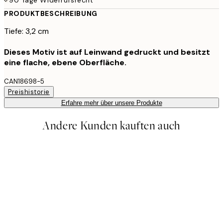
PRODUKTBESCHREIBUNG
Tiefe: 3,2 cm
Dieses Motiv ist auf Leinwand gedruckt und besitzt
eine flache, ebene Oberfläche.
CAN18698-5
Preishistorie
Erfahre mehr über unsere Produkte
Andere Kunden kauften auch