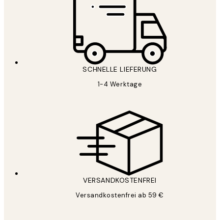
SCHNELLE LIEFERUNG
1-4 Werktage
VERSANDKOSTENFREI
Versandkostenfrei ab 59 €