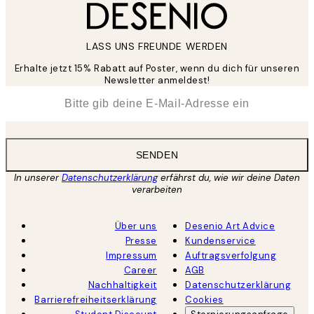
LASS UNS FREUNDE WERDEN
Erhalte jetzt 15% Rabatt auf Poster, wenn du dich für unseren
Newsletter anmeldest!
*
E-Mail
SENDEN
In unserer
Datenschutzerklärung
erfährst du, wie wir deine Daten
verarbeiten
Über uns
Desenio Art Advice
Presse
Kundenservice
Impressum
Auftragsverfolgung
Career
AGB
Nachhaltigkeit
Datenschutzerklärung
Barrierefreiheitserklärung
Cookies