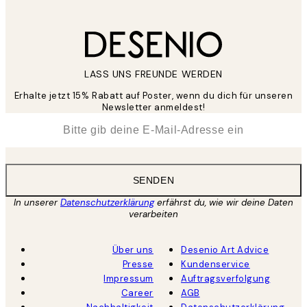
LASS UNS FREUNDE WERDEN
Erhalte jetzt 15% Rabatt auf Poster, wenn du dich für unseren
Newsletter anmeldest!
*
E-Mail
SENDEN
In unserer
Datenschutzerklärung
erfährst du, wie wir deine Daten
verarbeiten
Über uns
Desenio Art Advice
Presse
Kundenservice
Impressum
Auftragsverfolgung
Career
AGB