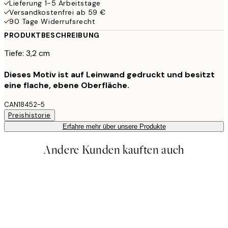
Lieferung 1-5 Arbeitstage
Versandkostenfrei ab 59 €
90 Tage Widerrufsrecht
PRODUKTBESCHREIBUNG
Tiefe: 3,2 cm
Dieses Motiv ist auf Leinwand gedruckt und besitzt
eine flache, ebene Oberfläche.
CAN18452-5
Preishistorie
Erfahre mehr über unsere Produkte
Andere Kunden kauften auch