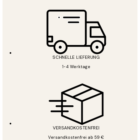
SCHNELLE LIEFERUNG
1-4 Werktage
VERSANDKOSTENFREI
Versandkostenfrei ab 59 €