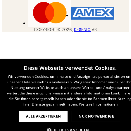
COPYRIGHT ©
2026
,
DESENIO
AB
Diese Webseite verwendet Cookies.
Wir verwenden Cookies, um Inhalte und Anzeigen zu personalisieren un
unseren Datenverkehr zu analysieren. Wir geben Informationen über Ih
Nutzung unserer Website auch an unsere Werbe- und Analysepartner
weiter, die diese möglicherweise mit anderen Informationen kombiniere
die Sie ihnen bereitgestellt haben oder die sie im Rahmen Ihrer Nutzun
ihrer Dienste gesammelt haben.
Weitere Informationen
ALLE AKZEPTIEREN
NUR NOTWENDIGE
DETAILS ANZEIGEN