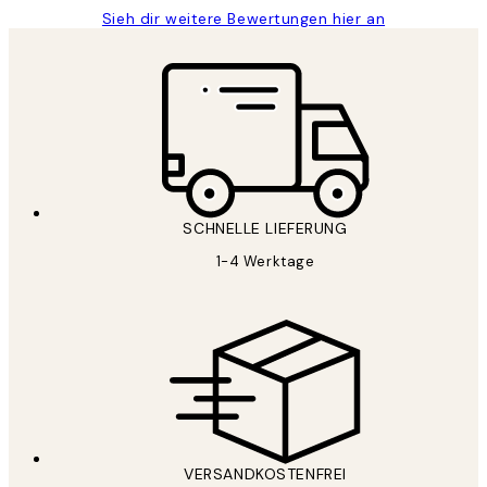
Sieh dir weitere Bewertungen hier an
SCHNELLE LIEFERUNG
1-4 Werktage
VERSANDKOSTENFREI