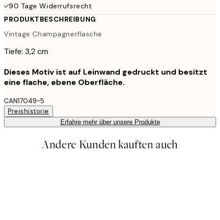
90 Tage Widerrufsrecht
PRODUKTBESCHREIBUNG
Vintage Champagnerflasche
Tiefe: 3,2 cm
Dieses Motiv ist auf Leinwand gedruckt und besitzt
eine flache, ebene Oberfläche.
CAN17049-5
Preishistorie
Erfahre mehr über unsere Produkte
Andere Kunden kauften auch