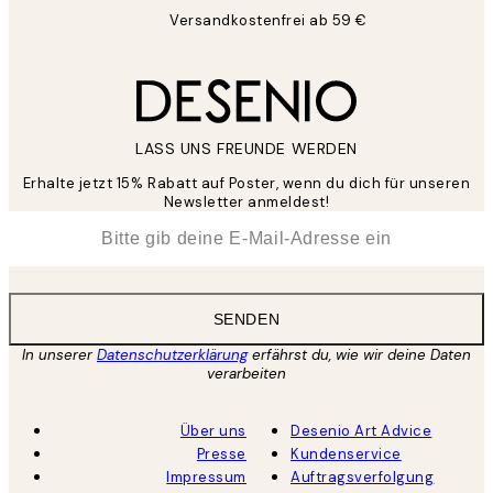
Versandkostenfrei ab 59 €
LASS UNS FREUNDE WERDEN
Erhalte jetzt 15% Rabatt auf Poster, wenn du dich für unseren
Newsletter anmeldest!
*
E-Mail
SENDEN
In unserer
Datenschutzerklärung
erfährst du, wie wir deine Daten
verarbeiten
Über uns
Desenio Art Advice
Presse
Kundenservice
Impressum
Auftragsverfolgung